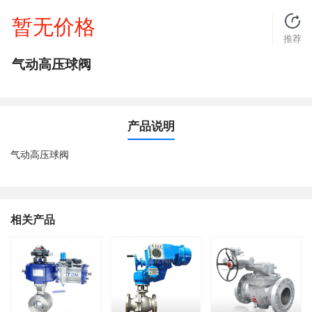
暂无价格
推荐
气动高压球阀
产品说明
气动高压球阀
相关产品