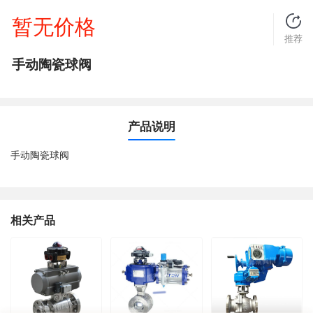
暂无价格
推荐
手动陶瓷球阀
产品说明
手动陶瓷球阀
相关产品