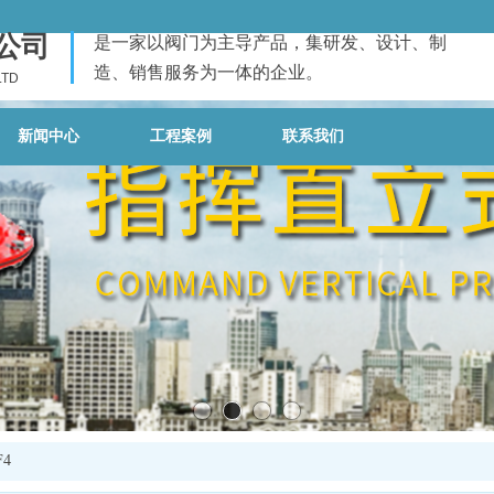
公司
是一家以阀门为主导产品，集研发、设计、制
造、销售服务为一体的企业。
LTD
新闻中心
工程案例
联系我们
4