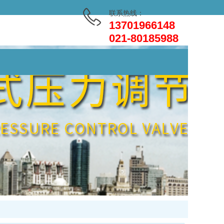
联系热线：
13701966148
021-80185988