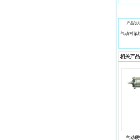
产品说
气动衬氟
相关产品
气动硬