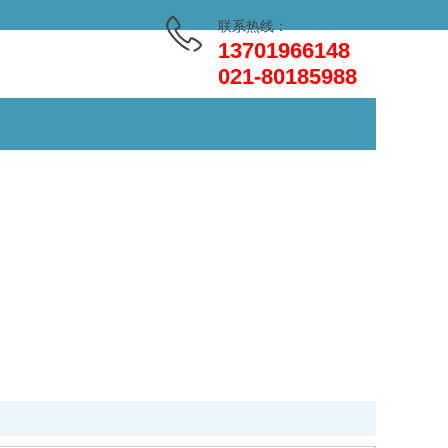
联系热线：
13701966148
021-80185988