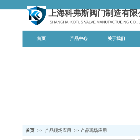
上海科弗斯阀门制造有限
SHANGHAI KOFUS VALVE MANUFACTUEING CO., 
首页
产品中心
关于我们
首页
>>
产品现场应用
>>
产品现场应用