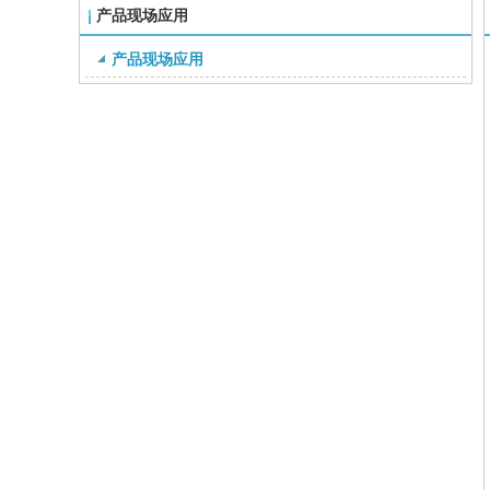
产品现场应用
产品现场应用