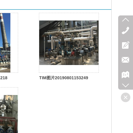
218
TIM图片20190801153249