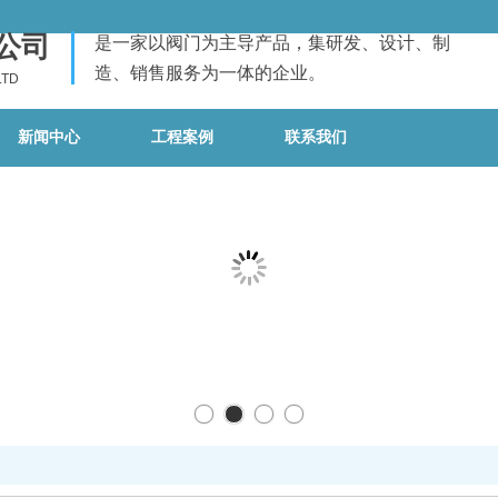
公司
是一家以阀门为主导产品，集研发、设计、制
造、销售服务为一体的企业。
LTD
新闻中心
工程案例
联系我们