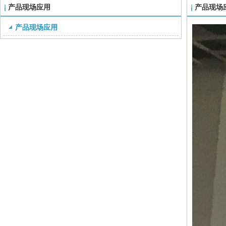
产品现场应用
产品现场
产品现场应用