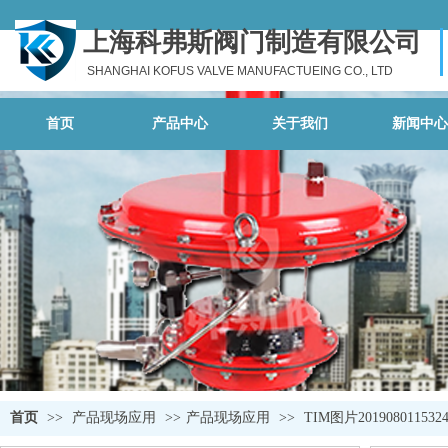
上海科弗斯阀门制造有限公司
SHANGHAI KOFUS VALVE MANUFACTUEING CO., LTD
首页
产品中心
关于我们
新闻中心
首页
>>
产品现场应用
>>
产品现场应用
>>
TIM图片2019080115324